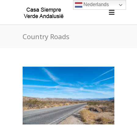
Nederlands
Country Roads