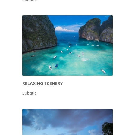
RELAXING SCENERY
Subtitle