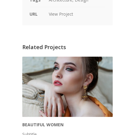
URL
View Project
Related Projects
BEAUTIFUL WOMEN
Subtitle